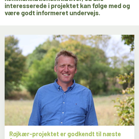
interesserede i projektet kan følge med og
være godt informeret undervejs.
Røjkær-projektet er godkendt til næste