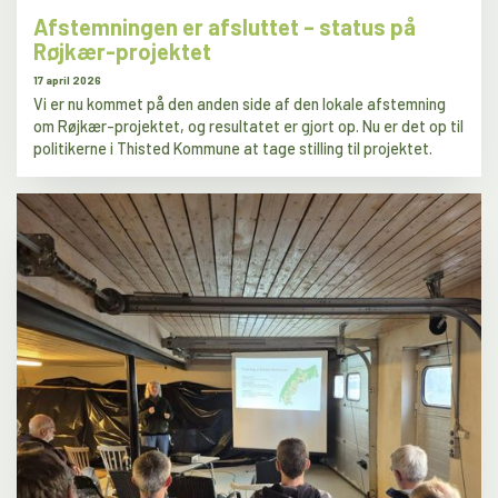
Afstemningen er afsluttet – status på
Røjkær-projektet
17 april 2026
Vi er nu kommet på den anden side af den lokale afstemning
om Røjkær-projektet, og resultatet er gjort op. Nu er det op til
politikerne i Thisted Kommune at tage stilling til projektet.