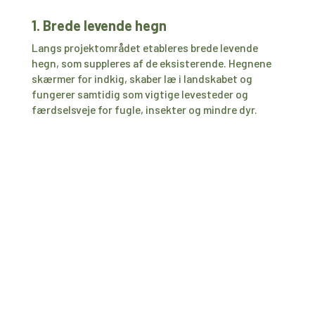
1. Brede levende hegn
Langs projektområdet etableres brede levende
hegn, som suppleres af de eksisterende. Hegnene
skærmer for indkig, skaber læ i landskabet og
fungerer samtidig som vigtige levesteder og
færdselsveje for fugle, insekter og mindre dyr.