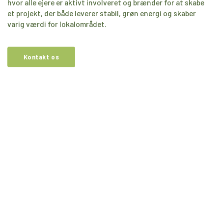
hvor alle ejere er aktivt involveret og brænder for at skabe
et projekt, der både leverer stabil, grøn energi og skaber
varig værdi for lokalområdet.
Kontakt os