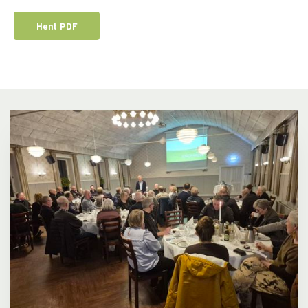
Hent PDF