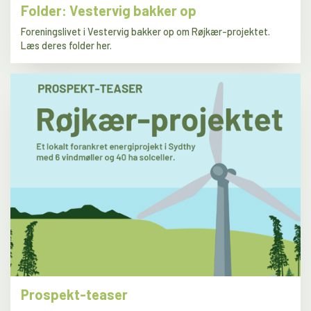
Folder: Vestervig bakker op
Foreningslivet i Vestervig bakker op om Røjkær-projektet.
Læs deres folder her.
Prospekt-teaser