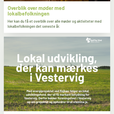
Overblik over møder med
lokalbefolkningen
Her kan du få et overblik over alle møder og aktiviteter med
lokalbefolkningen det seneste år.